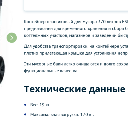
Контейнер пластиковый для мусора 370 литров ESE
предназначен для временного хранения и сбора 
коттеджных участков, магазинов и заведений быст
Для удобства транспортировки, на контейнере ус
плотно прилегающая крышка для устранения непр
Эти мусорные баки легко очищаются и долго сохр
функциональные качества.
Технические данные
Вес: 19 кг.
Максимальная загрузка: 170 кг.