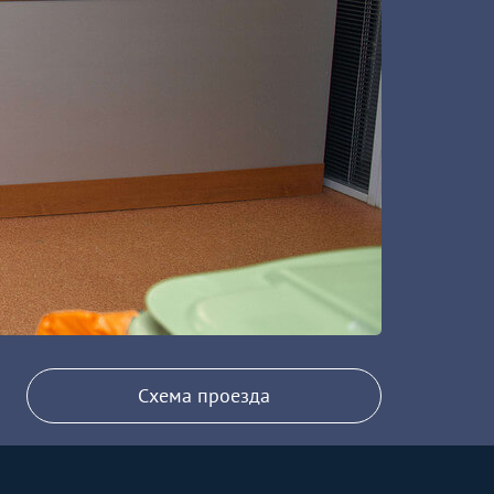
Схема проезда