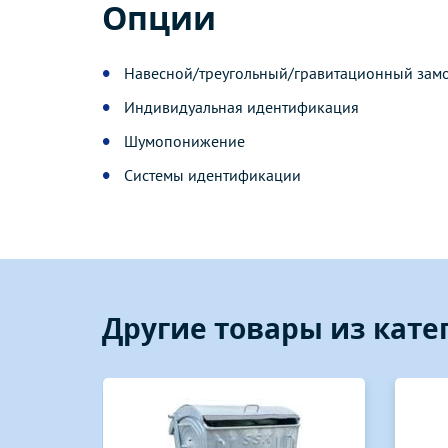
Опции
Навесной/треугольный/гравитационный зам
Индивидуальная идентификация
Шумопонижение
Системы идентификации
Другие товары из кат