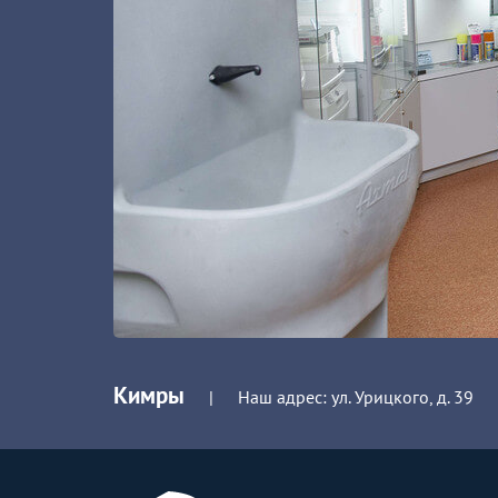
Кимры
|
Наш адрес: ул. Урицкого, д. 39