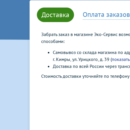
Оплата заказов
Доставка
Забрать заказ в магазине Эко-Сервис воз
способами:
Самовывоз со склада магазина по ад
г. Кимры, ул. Урицкого, д. 39 (
показать
Доставка по всей России через тран
Стоимость доставки уточняйте по телефон