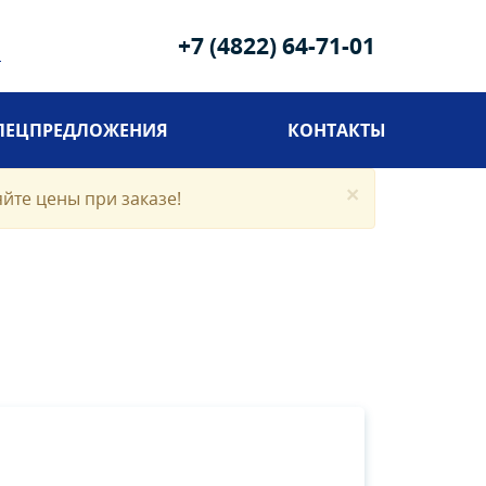
+7 (4822) 64-71-01
u
ПЕЦПРЕДЛОЖЕНИЯ
КОНТАКТЫ
×
яйте цены при заказе!