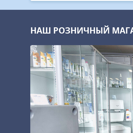
НАШ РОЗНИЧНЫЙ МАГ