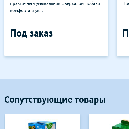
практичный умывальник с зеркалом добавит
Пр
комфорта и ук...
Под заказ
П
Сопутствующие товары