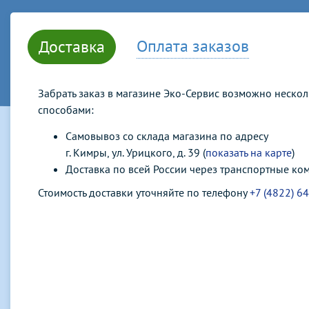
Оплата заказов
Доставка
Забрать заказ в магазине Эко-Сервис возможно неско
способами:
Самовывоз со склада магазина по адресу
г. Кимры, ул. Урицкого, д. 39 (
показать на карте
)
Доставка по всей России через транспортные ко
Стоимость доставки уточняйте по телефону
+7 (4822) 6