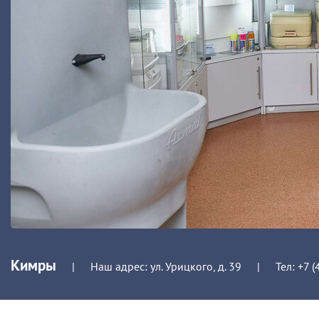
Кимры
|
Наш адрес: ул. Урицкого, д. 39
|
Тел:
+7 (