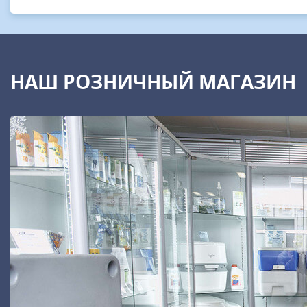
НАШ РОЗНИЧНЫЙ МАГАЗИН