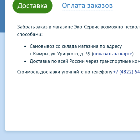
Оплата заказов
Доставка
Забрать заказ в магазине Эко-Сервис возможно неско
способами:
Самовывоз со склада магазина по адресу
г. Кимры, ул. Урицкого, д. 39 (
показать на карте
)
Доставка по всей России через транспортные ко
Стоимость доставки уточняйте по телефону
+7 (4822) 6