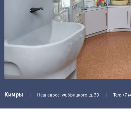
Кимры
|
Наш адрес: ул. Урицкого, д. 39
|
Тел:
+7 (