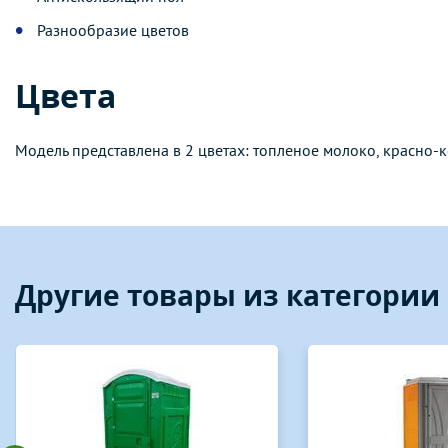
Разнообразие цветов
Цвета
Модель представлена в 2 цветах: топленое молоко, красно-
Другие товары из категори