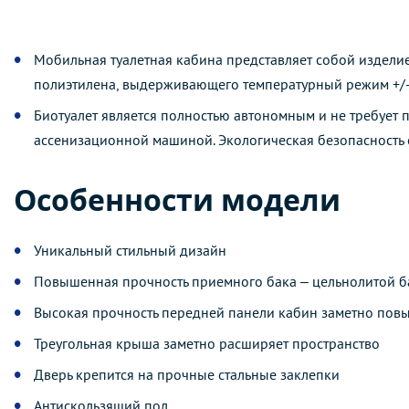
Мобильная туалетная кабина представляет собой изделие
полиэтилена, выдерживающего температурный режим +/-
Биотуалет является полностью автономным и не требует
ассенизационной машиной. Экологическая безопасность о
Особенности модели
Уникальный стильный дизайн
Повышенная прочность приемного бака – цельнолитой б
Высокая прочность передней панели кабин заметно повы
Треугольная крыша заметно расширяет пространство
Дверь крепится на прочные стальные заклепки
Антискользящий пол