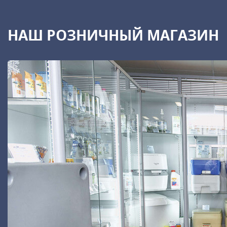
НАШ РОЗНИЧНЫЙ МАГАЗИН