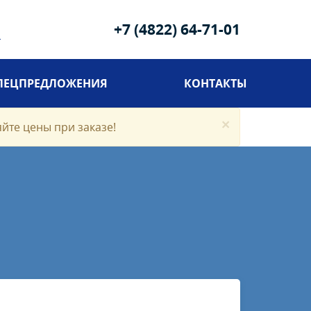
+7 (4822) 64-71-01
u
ПЕЦПРЕДЛОЖЕНИЯ
КОНТАКТЫ
×
яйте цены при заказе!