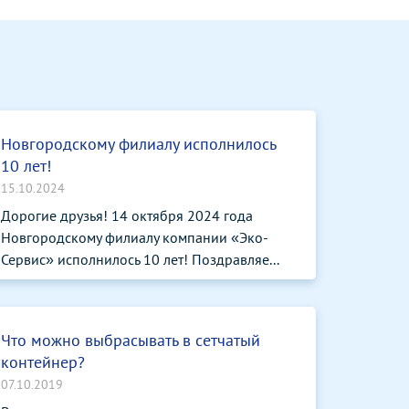
Новгородскому филиалу исполнилось
10 лет!
15.10.2024
Дорогие друзья! 14 октября 2024 года
Новгородскому филиалу компании «Эко-
Сервис» исполнилось 10 лет! Поздравляе...
Что можно выбрасывать в сетчатый
контейнер?
07.10.2019