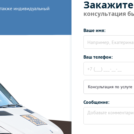
Закажите
 также индивидуальный
консультация бы
Ваше имя:
Ваш телефон:
Консультация по услуге
Сообщение: