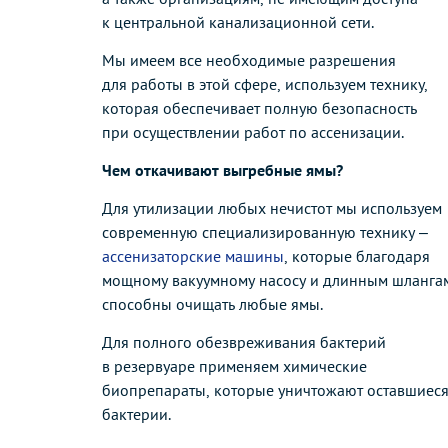
к центральной канализационной сети.
Мы имеем все необходимые разрешения
для работы в этой сфере, используем технику,
которая обеспечивает полную безопасность
при осуществлении работ по ассенизации.
Чем откачивают выгребные ямы?
Для утилизации любых нечистот мы используем
современную специализированную технику –
ассенизаторские машины
, которые благодаря
мощному вакуумному насосу и длинным шланга
способны очищать любые ямы.
Для полного обезвреживания бактерий
в резервуаре применяем химические
биопрепараты, которые уничтожают оставшиес
бактерии.