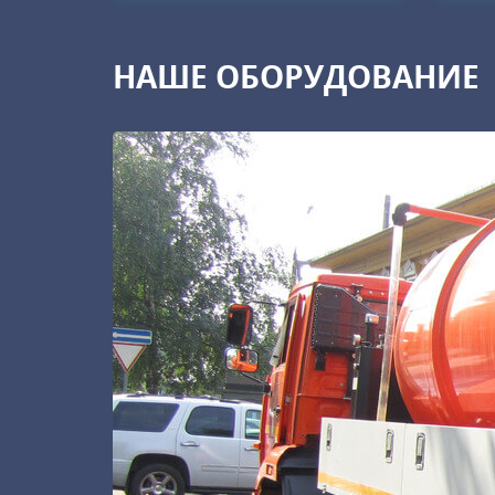
НАШЕ ОБОРУДОВАНИЕ